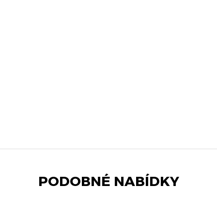
PODOBNÉ NABÍDKY