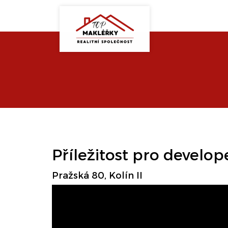
Příležitost pro develop
Pražská 80, Kolín II