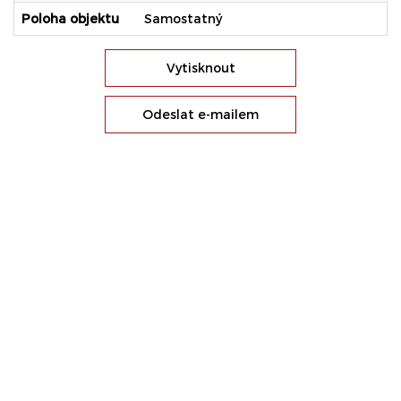
Poloha objektu
Samostatný
Vytisknout
Odeslat e-mailem